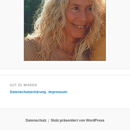
GUT ZU WISSEN
Datenschutzerkärung
∙
Impressum
Datenschutz
Stolz präsentiert von WordPress