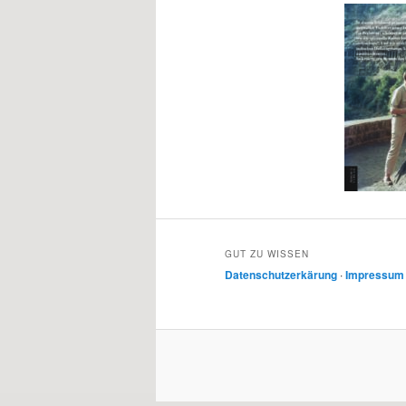
GUT ZU WISSEN
Datenschutzerkärung
∙
Impressum