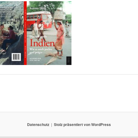
Datenschutz
Stolz präsentiert von WordPress